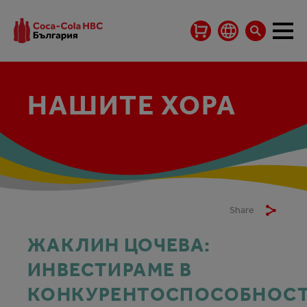
НАШИТЕ ХОРА
Share
ЖАКЛИН ЦОЧЕВА:
ИНВЕСТИРАМЕ В
КОНКУРЕНТОСПОСОБНОС