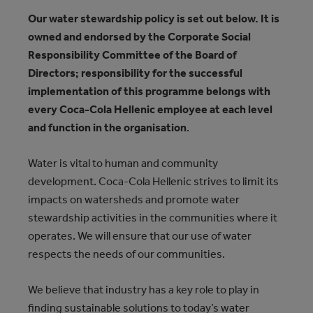
Our water stewardship policy is set out below. It is
owned and endorsed by the Corporate Social
Responsibility Committee of the Board of
Directors; responsibility for the successful
implementation of this programme belongs with
every Coca‑Cola Hellenic employee at each level
and function in the organisation
.
Water is vital to human and community
development. Coca‑Cola Hellenic strives to limit its
impacts on watersheds and promote water
stewardship activities in the communities where it
operates. We will ensure that our use of water
respects the needs of our communities.
We believe that industry has a key role to play in
finding sustainable solutions to today’s water