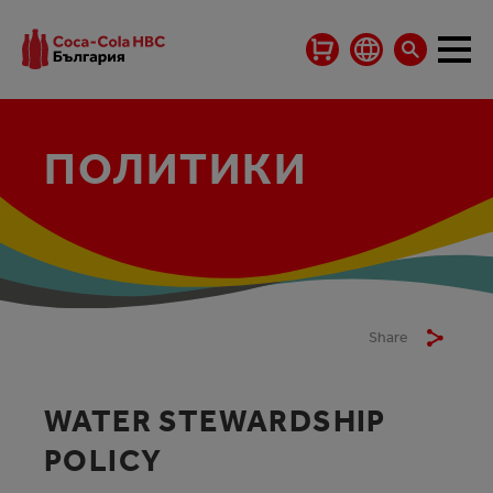
ПОЛИТИКИ
Share
WATER STEWARDSHIP
POLICY