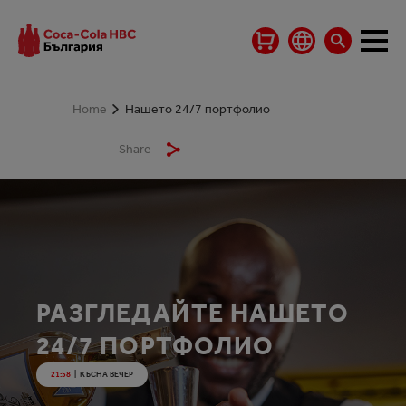
Home
Нашето 24/7 портфолио
Share
РАЗГЛЕДАЙТЕ НАШЕТО
24/7 ПОРТФОЛИО
21:58
|
КЪСНА ВЕЧЕР