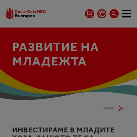
РАЗВИТИЕ НА
МЛАДЕЖТА
Share
ИНВЕСТИРАМЕ В МЛАДИТЕ