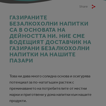
Share
ГАЗИРАНИТЕ
БЕЗАЛКОХОЛНИ НАПИТКИ
СА В ОСНОВАТА НА
ДЕЙНОСТТА НИ. НИЕ СМЕ
ВОДЕЩИЯТ ДОСТАВЧИК НА
ГАЗИРАНИ БЕЗАЛКОХОЛНИ
НАПИТКИ НА НАШИТЕ
ПАЗАРИ
Това ни дава много солидна основа и осигурява
потенциал за по-нататъшен растеж с
преминаването на потребителите от местни
марки и приготвени у дома напитки към нашите
продукти.