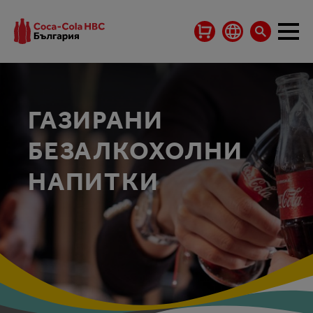
ГАЗИРАНИ
БЕЗАЛКОХОЛНИ
НАПИТКИ