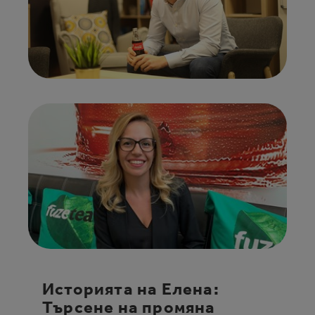
Историята на Елена:
Търсене на промяна