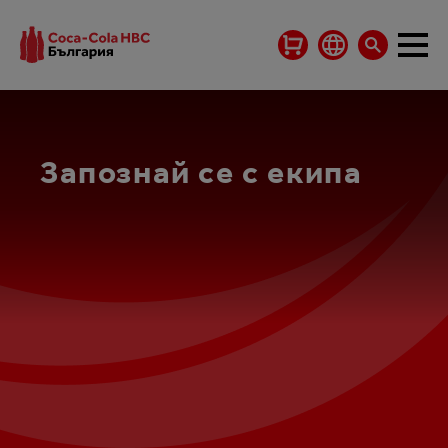
Запознай се с екипа