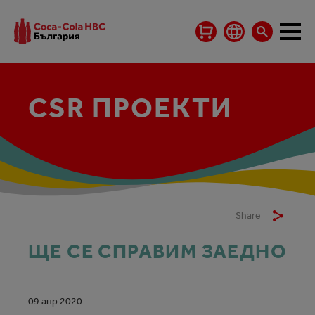
CSR ПРОЕКТИ
Share
ЩЕ СЕ СПРАВИМ ЗАЕДНО
09 апр 2020