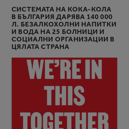
СИСТЕМАТА НА КОКА-КОЛА
В БЪЛГАРИЯ ДАРЯВА 140 000
Л. БЕЗАЛКОХОЛНИ НАПИТКИ
И ВОДА НА 25 БОЛНИЦИ И
СОЦИАЛНИ ОРГАНИЗАЦИИ В
ЦЯЛАТА СТРАНА