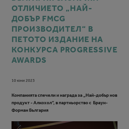
ОТЛИЧИЕТО „НАЙ-
ДОБЪР FMCG
ПРОИЗВОДИТЕЛ“ В
ПЕТОТО ИЗДАНИЕ НА
КОНКУРСА PROGRESSIVE
AWARDS
10 юни 2023
Компанията спечели и награда за „Най-добър нов
продукт - Алкохол“, в партньорство с Браун-
Форман България