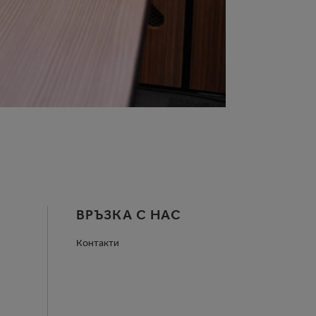
ВРЪЗКА С НАС
Контакти