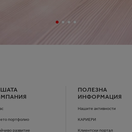
АШАТА
ПОЛЕЗНА
ОМПАНИЯ
ИНФОРМАЦИЯ
ас
Нашите активности
ето портфолио
КАРИЕРИ
ойчиво развитие
Клиентски портал