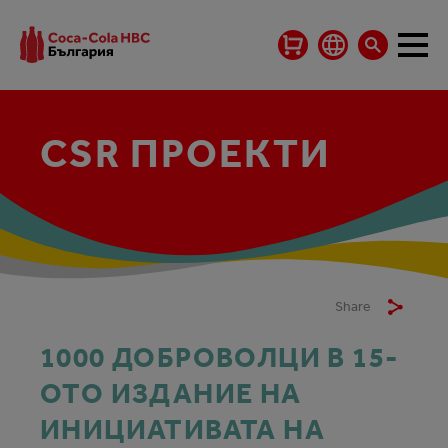
CSR ПРОЕКТИ
Share
1000 ДОБРОВОЛЦИ В 15-
ОТО ИЗДАНИЕ НА
ИНИЦИАТИВАТА НА