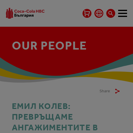
OUR PEOPLE
Share
ЕМИЛ КОЛЕВ:
ПРЕВРЪЩАМЕ
АНГАЖИМЕНТИТЕ В