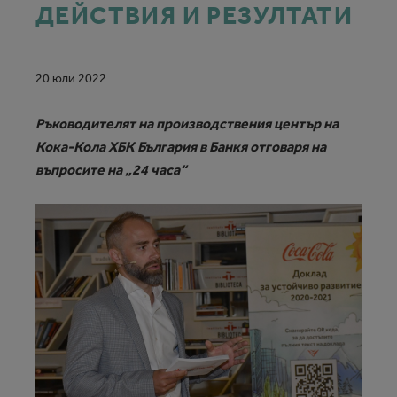
ДЕЙСТВИЯ И РЕЗУЛТАТИ
20 юли 2022
Ръководителят на производствения център на
Кока-Кола ХБК България в Банкя отговаря на
въпросите на „24 часа“